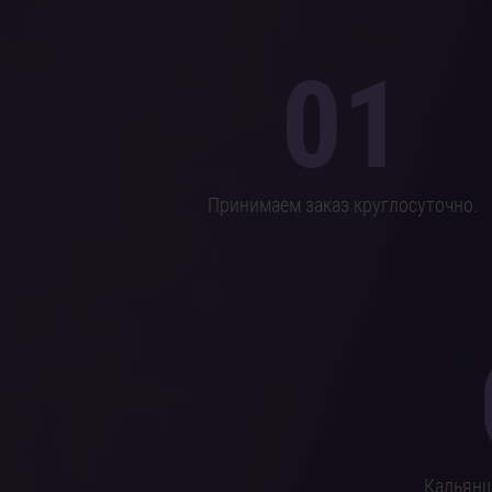
01
Принимаем заказ круглосуточно.
Кальянщ