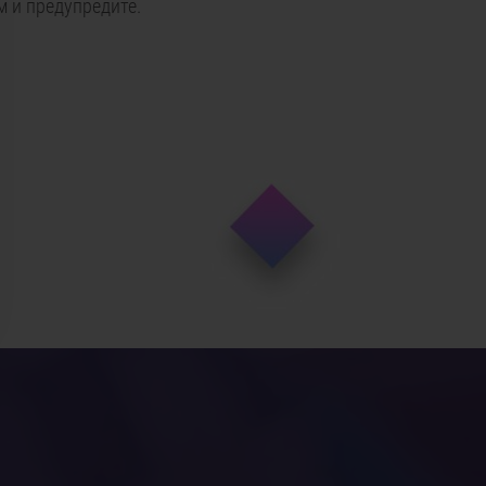
м и предупредите.