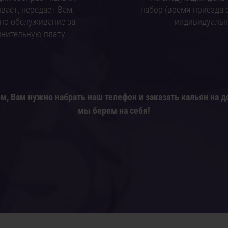
вает, передает Вам.
набор (время приезда 
но обслуживание за
индивидуальн
нительную плату.
м, Вам нужно набрать наш телефон и заказать кальян на д
мы берем на себя!