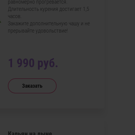
равномерно прогревается.
Длительность курения достигает 1,5
часов.
Закажите дополнительную чашу и не
прерывайте удовольствие!
1 990 руб.
Заказать
Кальян на дыне