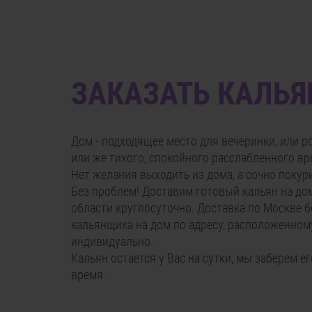
ЗАКАЗАТЬ КАЛЬ
Дом - подходящее место для вечеринки, или р
или же тихого, спокойного расслабленного в
Нет желания выходить из дома, а сочно покур
Без проблем! Доставим готовый кальян на до
области круглосуточно. Доставка по Москве 
кальянщика на дом по адресу, расположенном
индивидуально.
Кальян остается у Вас на сутки, мы заберем е
время.