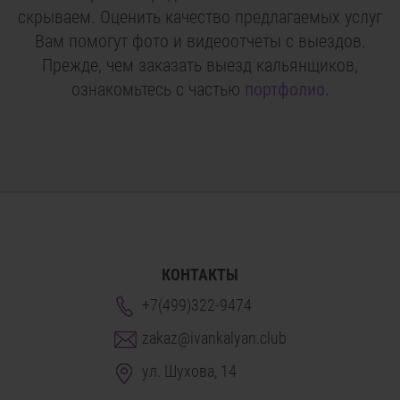
скрываем. Оценить качество предлагаемых услуг
Вам помогут фото и видеоотчеты с выездов.
Прежде, чем заказать выезд кальянщиков,
ознакомьтесь с частью
портфолио.
КОНТАКТЫ
+7(499)322-9474
zakaz@ivankalyan.club
ул. Шухова, 14