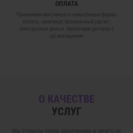
ОПЛАТА
Принимаем мыслимые и немыслимые формы
оплаты: наличные, безналичный расчет,
электронные деньги. Заключаем договор с
организациями
О КАЧЕСТВЕ
УСЛУГ
Мы открыты перед заказчиками и ничего не