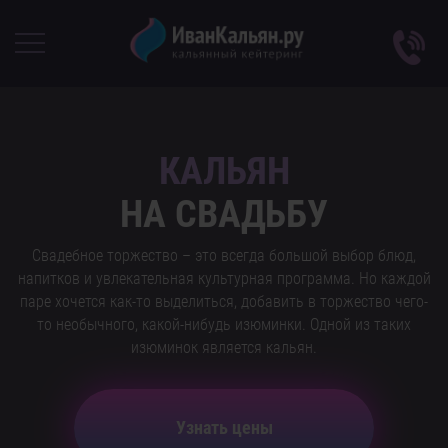
КАЛЬЯН
НА СВАДЬБУ
Свадебное торжество – это всегда большой выбор блюд,
напитков и увлекательная культурная программа. Но каждой
паре хочется как-то выделиться, добавить в торжество чего-
то необычного, какой-нибудь изюминки. Одной из таких
изюминок является кальян.
Узнать цены