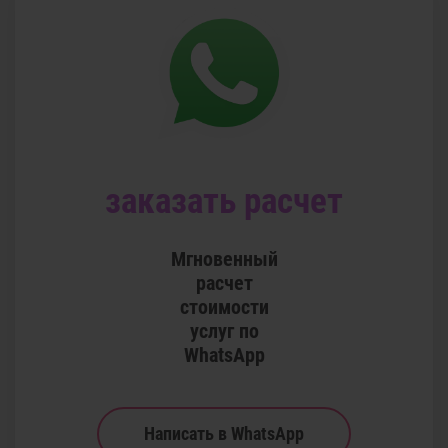
заказать расчет
Мгновенный
расчет
стоимости
услуг по
WhatsApp
Написать в WhatsApp