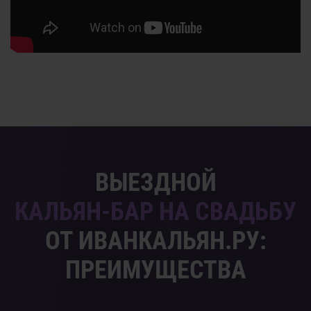
ВЫЕЗДНОЙ
КАЛЬЯН-БАР НА СВАДЬБУ
ОТ ИВАНКАЛЬЯН.РУ:
ПРЕИМУЩЕСТВА