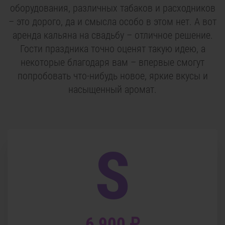
оборудования, различных табаков и расходников
– это дорого, да и смысла особо в этом нет. А вот
аренда кальяна на свадьбу – отличное решение.
Гости праздника точно оценят такую идею, а
некоторые благодаря вам – впервые смогут
попробовать что-нибудь новое, яркие вкусы и
насыщенный аромат.
S
6 900 ₽