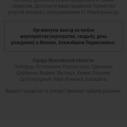
сервисом. Дополните ваше свадебное торжество
услугой кальяна с обслуживанием от ИванКальян.ру.
Организуем выезд на любое
мероприятие(корпоратив, свадьбу, день
рождения) в Москве, ближайшем Подмосковье.
Города Московской области:
Люберцы, Котельники, Красногорск, Одинцово,
Щербинка, Видное, Мытищи, Химки, Королев,
Долгопрудный, Наро-Фоминск, Балашиха.
Вашего города нет в списке? Звоните! Найдем решение.