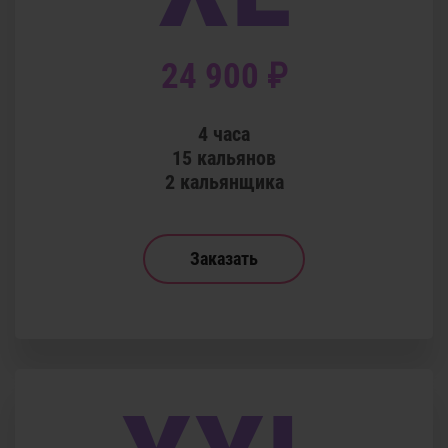
24 900 ₽
4 часа
15 кальянов
2 кальянщика
Заказать