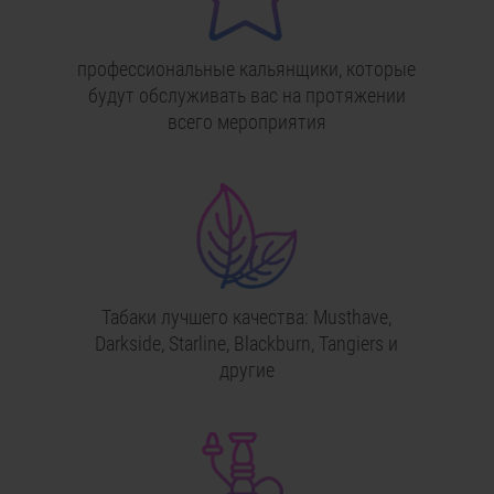
профессиональные кальянщики, которые
будут обслуживать вас на протяжении
всего мероприятия
Табаки лучшего качества: Musthave,
Darkside, Starline, Blackburn, Tangiers и
другие