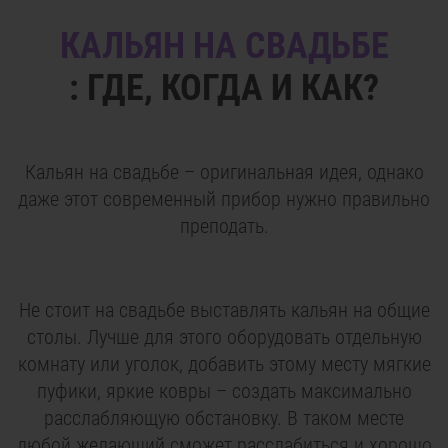
КАЛЬЯН НА СВАДЬБЕ
: ГДЕ, КОГДА И КАК?
Кальян на свадьбе – оригинальная идея, однако
даже этот современный прибор нужно правильно
преподать.
Не стоит на свадьбе выставлять кальян на общие
столы. Лучше для этого оборудовать отдельную
комнату или уголок, добавить этому месту мягкие
пуфики, яркие ковры – создать максимально
расслабляющую обстановку. В таком месте
любой желающий сможет расслабиться и хорошо