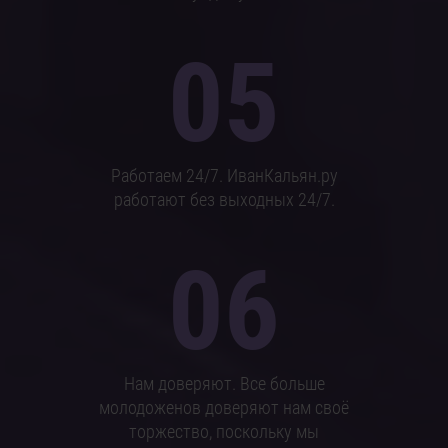
05
Работаем 24/7. ИванКальян.ру
работают без выходных 24/7.
06
Нам доверяют. Все больше
молодоженов доверяют нам своё
торжество, поскольку мы