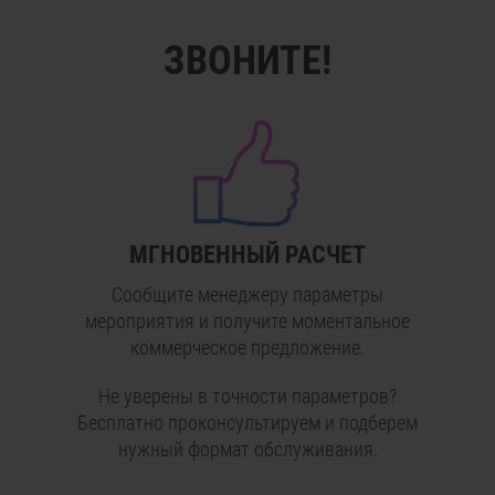
ЗВОНИТЕ!
МГНОВЕННЫЙ РАСЧЕТ
Сообщите менеджеру параметры
мероприятия и получите моментальное
коммерческое предложение.
Не уверены в точности параметров?
Бесплатно проконсультируем и подберем
нужный формат обслуживания.