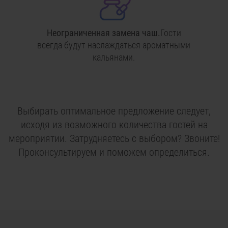
Неограниченная замена чаш.
Гости
всегда будут наслаждаться ароматными
кальянами.
Выбирать оптимальное предложение следует,
исходя из возможного количества гостей на
мероприятии. Затрудняетесь с выбором? Звоните!
Проконсультируем и поможем определиться.