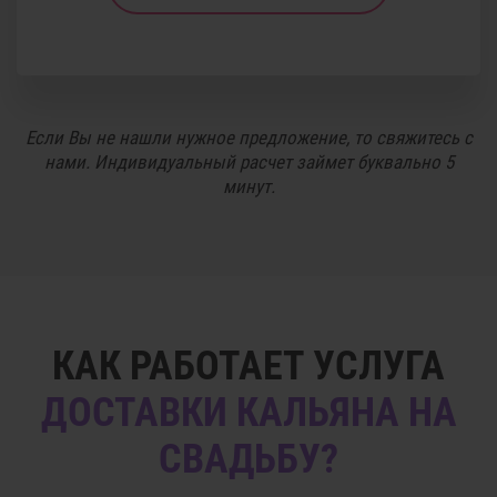
Если Вы не нашли нужное предложение, то свяжитесь с
нами. Индивидуальный расчет займет буквально 5
минут.
КАК РАБОТАЕТ УСЛУГА
ДОСТАВКИ КАЛЬЯНА НА
СВАДЬБУ?