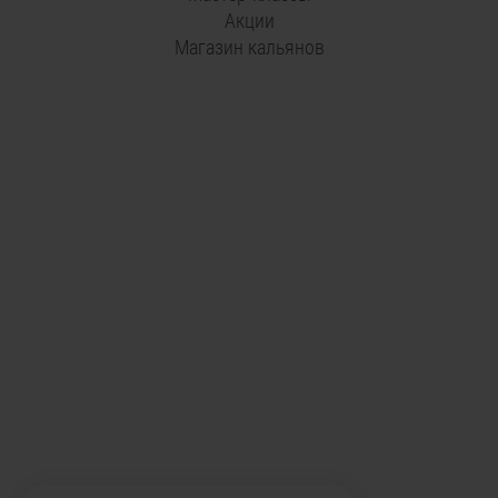
Акции
Магазин кальянов