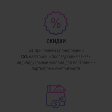
СКИДКИ
5%
при раннем бронировании
15%
на второй и последующие заказы
индивидуальные условия для постоянных
партнеров и event-агенств