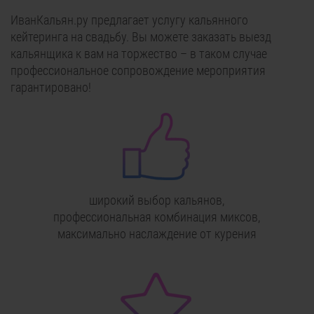
ИванКальян.ру предлагает услугу кальянного
кейтеринга на свадьбу. Вы можете заказать выезд
кальянщика к вам на торжество – в таком случае
профессиональное сопровождение мероприятия
гарантировано!
широкий выбор кальянов,
профессиональная комбинация миксов,
максимально наслаждение от курения