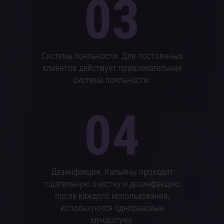
03
Система лояльности. Для постоянных
клиентов действует привлекательная
система лояльности.
04
Дезинфекция. Кальяны проходят
тщательную очистку и дезинфекцию
после каждого использования,
используются одноразовые
мундштуки.