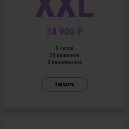
XXL
34 900 ₽
5 часов
20 кальянов
3 кальянщика
Заказать