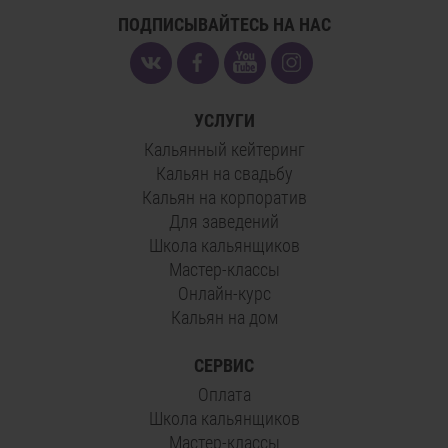
ПОДПИСЫВАЙТЕСЬ НА НАС
УСЛУГИ
Кальянный кейтеринг
Кальян на свадьбу
Кальян на корпоратив
Для заведений
Школа кальянщиков
Мастер-классы
Онлайн-курс
Кальян на дом
СЕРВИС
Оплата
Школа кальянщиков
Мастер-классы