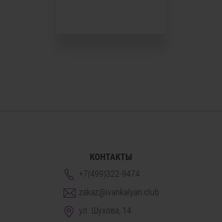
КОНТАКТЫ
+7(499)322-9474
zakaz@ivankalyan.club
ул. Шухова, 14