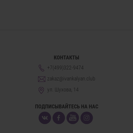
КОНТАКТЫ
+7(499)322-9474
zakaz@ivankalyan.club
ул. Шухова, 14
ПОДПИСЫВАЙТЕСЬ НА НАС