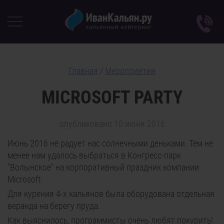
Главная
/
Мероприятия
MICROSOFT PARTY
опубликовано 10 июня 2016
Июнь 2016 не радует нас солнечными деньками. Тем не
менее нам удалось выбраться в Конгресс-парк
"Волынское" на корпоративный праздник компании
Microsoft.
Для курения 4-х кальянов была оборудована отдельная
веранда на берегу пруда.
Как выяснилось, программисты очень любят покурить!