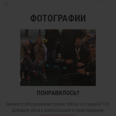
=)
ФОТОГРАФИИ
ПОНРАВИЛОСЬ?
Закажите обслуживание прямо сейчас со скидкой 10%.
Добавьте уюта и разнообразия в свой праздник.